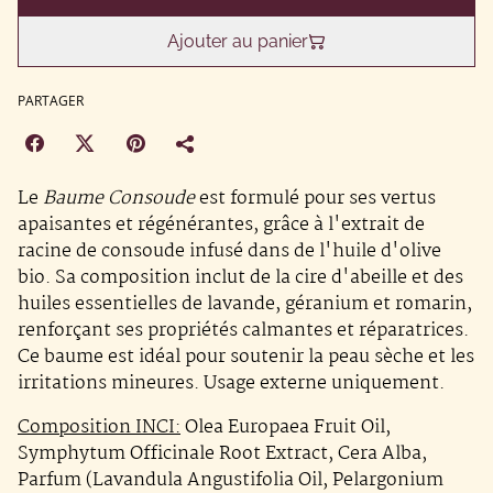
Ajouter au panier
PARTAGER
Le
Baume Consoude
est formulé pour ses vertus
apaisantes et régénérantes, grâce à l'extrait de
racine de consoude infusé dans de l'huile d'olive
bio. Sa composition inclut de la cire d'abeille et des
huiles essentielles de lavande, géranium et romarin,
renforçant ses propriétés calmantes et réparatrices.
Ce baume est idéal pour soutenir la peau sèche et les
irritations mineures. Usage externe uniquement.
Composition INCI:
Olea Europaea Fruit Oil,
Symphytum Officinale Root Extract, Cera Alba,
Parfum (Lavandula Angustifolia Oil, Pelargonium