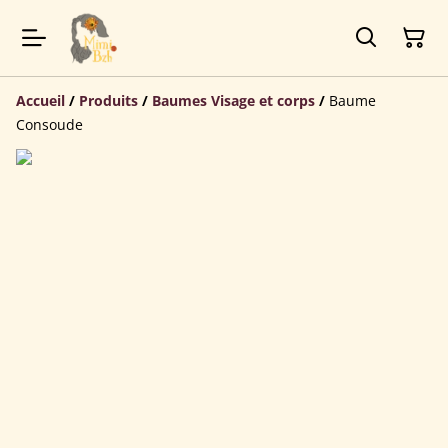
Accueil
/
Produits
/
Baumes Visage et corps
/
Baume
Consoude