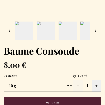
Baume Consoude
8,00 €
VARIANTE
QUANTITÉ
Acheter