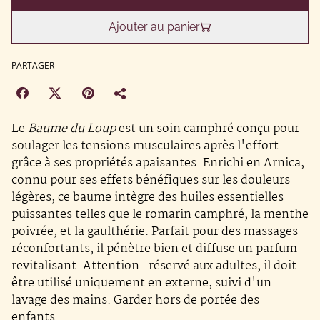
Ajouter au panier
PARTAGER
Le
Baume du Loup
est un soin camphré conçu pour
soulager les tensions musculaires après l'effort
grâce à ses propriétés apaisantes. Enrichi en Arnica,
connu pour ses effets bénéfiques sur les douleurs
légères, ce baume intègre des huiles essentielles
puissantes telles que le romarin camphré, la menthe
poivrée, et la gaulthérie. Parfait pour des massages
réconfortants, il pénètre bien et diffuse un parfum
revitalisant. Attention : réservé aux adultes, il doit
être utilisé uniquement en externe, suivi d'un
lavage des mains. Garder hors de portée des
enfants.