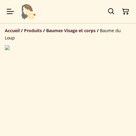
Accueil
/
Produits
/
Baumes Visage et corps
/
Baume du
Loup