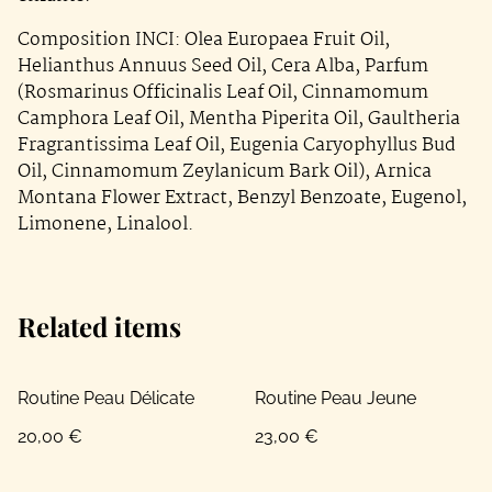
Composition INCI: Olea Europaea Fruit Oil,
Helianthus Annuus Seed Oil, Cera Alba, Parfum
(Rosmarinus Officinalis Leaf Oil, Cinnamomum
Camphora Leaf Oil, Mentha Piperita Oil, Gaultheria
Fragrantissima Leaf Oil, Eugenia Caryophyllus Bud
Oil, Cinnamomum Zeylanicum Bark Oil), Arnica
Montana Flower Extract, Benzyl Benzoate, Eugenol,
Limonene, Linalool.
Related items
Routine Peau Délicate
Routine Peau Jeune
20,00 €
23,00 €