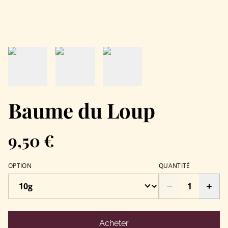
Baume du Loup
9,50 €
OPTION
QUANTITÉ
Acheter