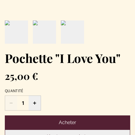
Pochette "I Love You"
25,00 €
QUANTITÉ
Acheter