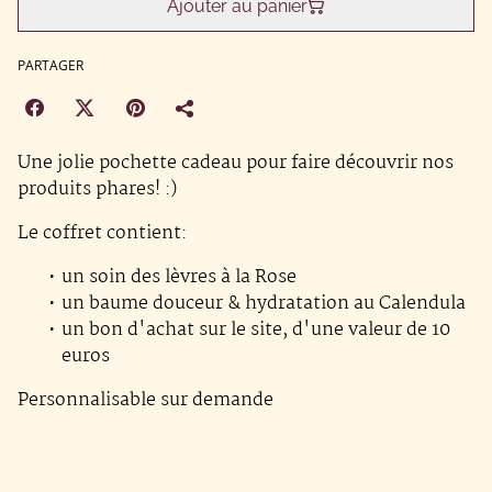
Ajouter au panier
PARTAGER
Une jolie pochette cadeau pour faire découvrir nos
produits phares! :)
Le coffret contient:
un soin des lèvres à la Rose
un baume douceur & hydratation au Calendula
un bon d'achat sur le site, d'une valeur de 10
euros
Personnalisable sur demande