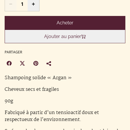
Acheter
Ajouter au panier
PARTAGER
Shampoing solide « Argan »
Cheveux secs et fragiles
90g
Fabriqué à partir d’un tensioactif doux et
respectueux de l’environnement.