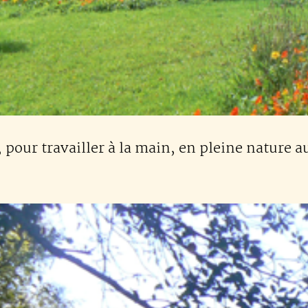
pour travailler à la main, en pleine nature au