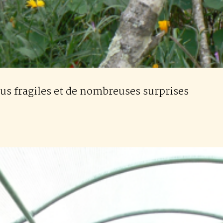
lus fragiles et de nombreuses surprises