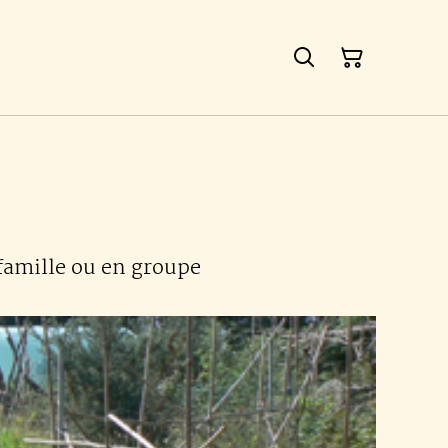
 famille ou en groupe