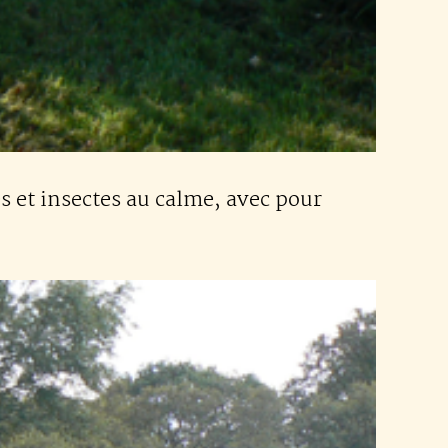
s et insectes au calme, avec pour