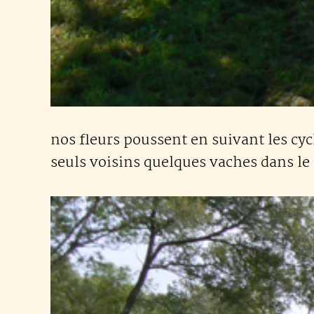
nos fleurs poussent en suivant les cyc
seuls voisins quelques vaches dans le