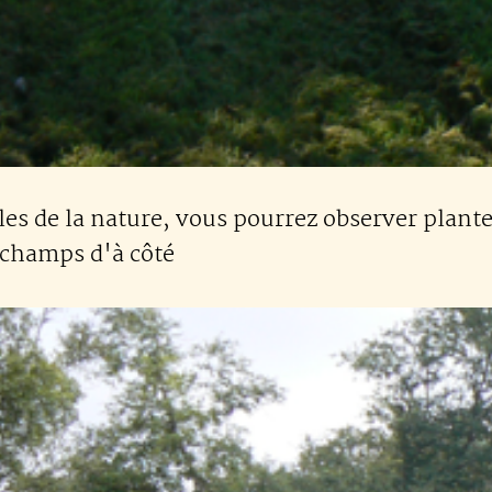
les de la nature, vous pourrez observer plante
 champs d'à côté