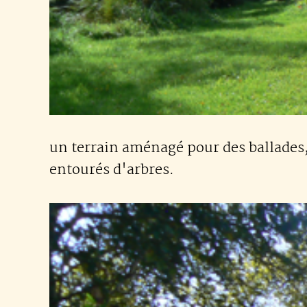
un terrain aménagé pour des ballades, 
entourés d'arbres.