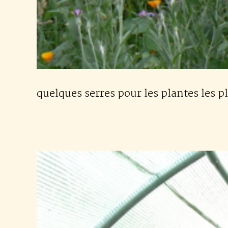
quelques serres pour les plantes les p